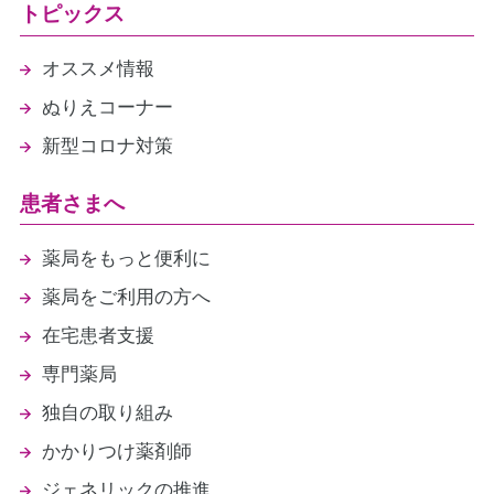
トピックス
オススメ情報
ぬりえコーナー
新型コロナ対策
患者さまへ
薬局をもっと便利に
薬局をご利用の方へ
在宅患者支援
専門薬局
独自の取り組み
かかりつけ薬剤師
ジェネリックの推進