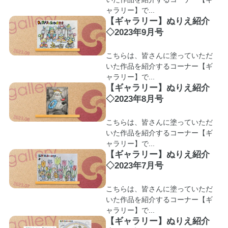
ャラリー】で...
【ギャラリー】ぬりえ紹介
◇2023年9月号
こちらは、皆さんに塗っていただ
いた作品を紹介するコーナー【ギ
ャラリー】で...
【ギャラリー】ぬりえ紹介
◇2023年8月号
こちらは、皆さんに塗っていただ
いた作品を紹介するコーナー【ギ
ャラリー】で...
【ギャラリー】ぬりえ紹介
◇2023年7月号
こちらは、皆さんに塗っていただ
いた作品を紹介するコーナー【ギ
ャラリー】で...
【ギャラリー】ぬりえ紹介