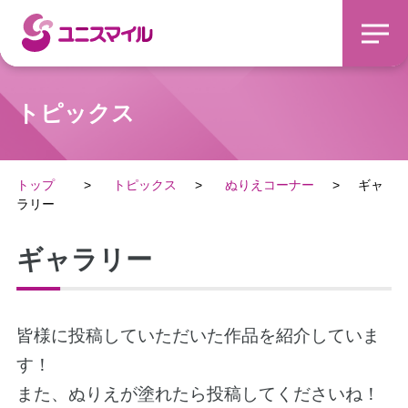
トピックス
トップ
トピックス
ぬりえコーナー
ギャ
ラリー
ギャラリー
皆様に投稿していただいた作品を紹介していま
す！
また、ぬりえが塗れたら投稿してくださいね！