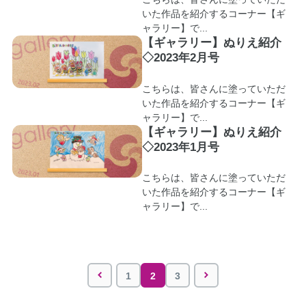
いた作品を紹介するコーナー【ギ
ャラリー】で...
【ギャラリー】ぬりえ紹介
◇2023年2月号
こちらは、皆さんに塗っていただ
いた作品を紹介するコーナー【ギ
ャラリー】で...
【ギャラリー】ぬりえ紹介
◇2023年1月号
こちらは、皆さんに塗っていただ
いた作品を紹介するコーナー【ギ
ャラリー】で...
1
2
3