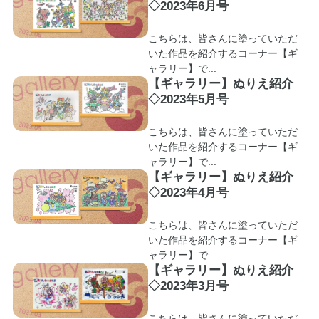
◇2023年6月号
こちらは、皆さんに塗っていただ
いた作品を紹介するコーナー【ギ
ャラリー】で...
【ギャラリー】ぬりえ紹介
◇2023年5月号
こちらは、皆さんに塗っていただ
いた作品を紹介するコーナー【ギ
ャラリー】で...
【ギャラリー】ぬりえ紹介
◇2023年4月号
こちらは、皆さんに塗っていただ
いた作品を紹介するコーナー【ギ
ャラリー】で...
【ギャラリー】ぬりえ紹介
◇2023年3月号
こちらは、皆さんに塗っていただ