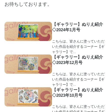
お待ちしております。
【ギャラリー】ぬりえ紹介
◇2024年1月号
こちらは、皆さんに塗っていただ
いた作品を紹介するコーナー【ギ
ャラリー】で...
【ギャラリー】ぬりえ紹介
◇2023年12月号
こちらは、皆さんに塗っていただ
いた作品を紹介するコーナー【ギ
ャラリー】で...
【ギャラリー】ぬりえ紹介
◇2023年10月号
こちらは、皆さんに塗っていただ
いた作品を紹介するコーナー【ギ