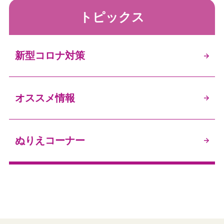
トピックス
新型コロナ対策
オススメ情報
ぬりえコーナー