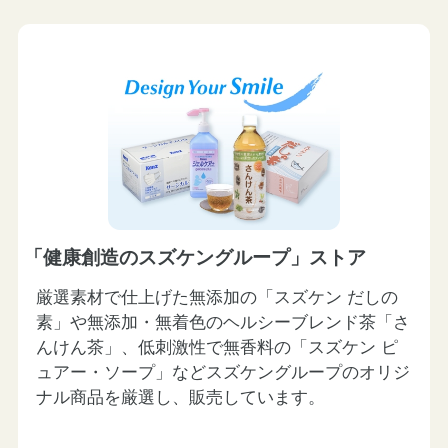
「健康創造のスズケングループ」ストア
厳選素材で仕上げた無添加の「スズケン だしの
素」や無添加・無着色のヘルシーブレンド茶「さ
んけん茶」、低刺激性で無香料の「スズケン ピ
ュアー・ソープ」などスズケングループのオリジ
ナル商品を厳選し、販売しています。