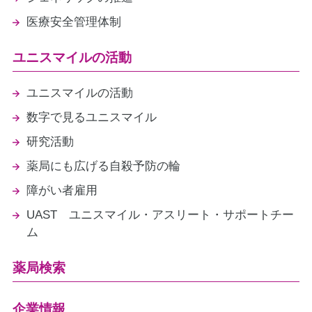
医療安全管理体制
ユニスマイルの活動
ユニスマイルの活動
数字で見るユニスマイル
研究活動
薬局にも広げる自殺予防の輪
障がい者雇用
UAST ユニスマイル・アスリート・サポートチー
ム
薬局検索
企業情報