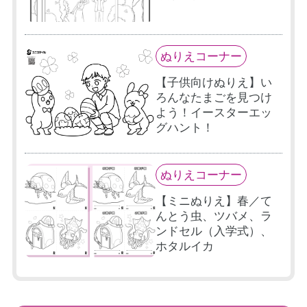
ぬりえコーナー
【子供向けぬりえ】い
ろんなたまごを見つけ
よう！イースターエッ
グハント！
ぬりえコーナー
【ミニぬりえ】春／て
んとう虫、ツバメ、ラ
ンドセル（入学式）、
ホタルイカ