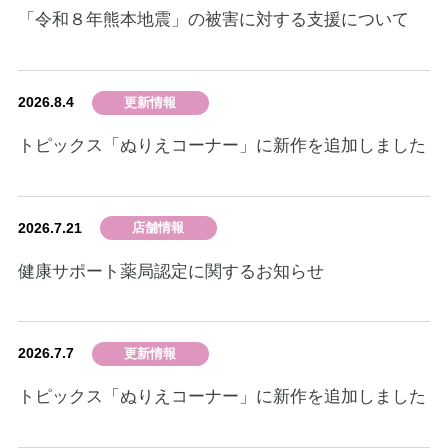
「令和８年熊本地震」の被害に対する支援について
2026.8.4
更新情報
トピックス「ぬりえコーナー」に新作を追加しました
2026.7.21
店舗情報
健康サポート薬局認定に関するお知らせ
2026.7.7
更新情報
トピックス「ぬりえコーナー」に新作を追加しました