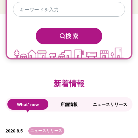
検 索
新着情報
What’ new
店舗情報
ニュースリリース
2026.8.5
ニュースリリース