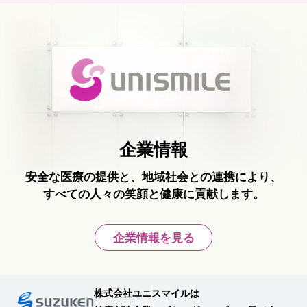
企業情報
安全な医療の提供と、地域社会との連携により、
すべての人々の笑顔と健康に貢献します。
企業情報を見る
株式会社ユニスマイルは