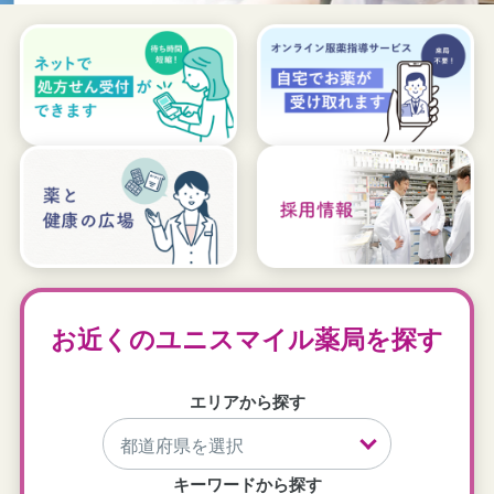
お近くのユニスマイル薬局を探す
エリアから探す
キーワードから探す