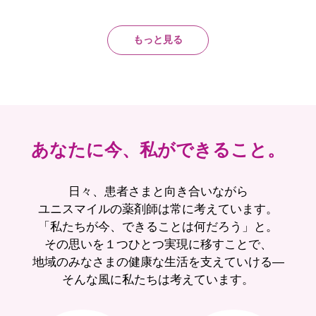
もっと見る
あなたに今、私ができること。
日々、患者さまと向き合いながら
ユニスマイルの薬剤師は常に考えています。
「私たちが今、できることは何だろう」と。
その思いを１つひとつ実現に移すことで、
地域のみなさまの健康な生活を支えていける―
そんな風に私たちは考えています。