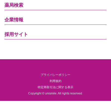
薬局検索
企業情報
採用サイト
プライバシーポリシー
利用規約
特定商取引法に関する表示
Copyright © unismile. All rights reserved.