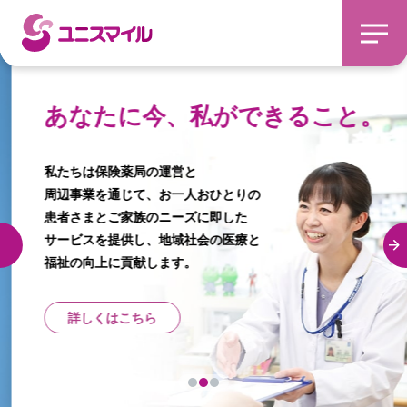
あなたに今、私ができること。
私たちは保険薬局の運営と
周辺事業を通じて、お一人おひとりの
患者さまとご家族のニーズに即した
サービスを提供し、地域社会の医療と
福祉の向上に貢献します。
詳しくはこちら