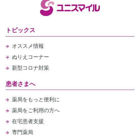
トピックス
オススメ情報
ぬりえコーナー
新型コロナ対策
患者さまへ
薬局をもっと便利に
薬局をご利用の方へ
在宅患者支援
専門薬局