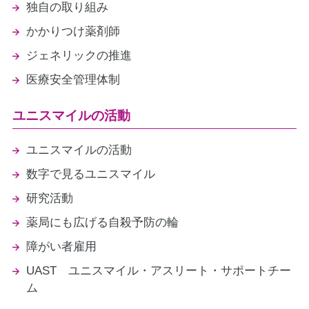
独自の取り組み
かかりつけ薬剤師
ジェネリックの推進
医療安全管理体制
ユニスマイルの活動
ユニスマイルの活動
数字で見るユニスマイル
研究活動
薬局にも広げる自殺予防の輪
障がい者雇用
UAST ユニスマイル・アスリート・サポートチー
ム