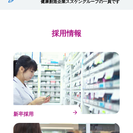
健康創造企業スズケングループの一員です
採用情報
新卒採用