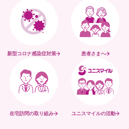
新型コロナ感染症対策
患者さまへ
在宅訪問の取り組み
ユニスマイルの活動