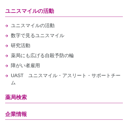
ユニスマイルの活動
ユニスマイルの活動
数字で見るユニスマイル
研究活動
薬局にも広げる自殺予防の輪
障がい者雇用
UAST ユニスマイル・アスリート・サポートチー
ム
薬局検索
企業情報