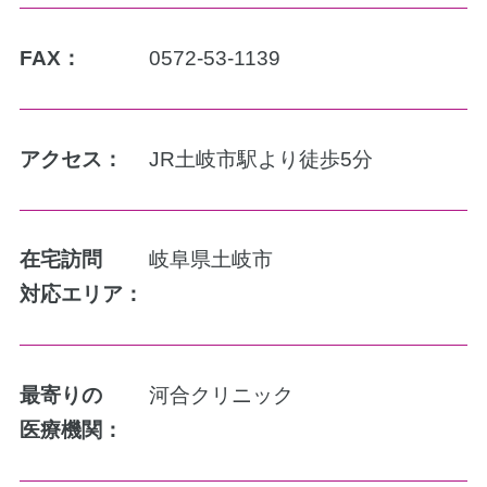
FAX：
0572-53-1139
アクセス：
JR土岐市駅より徒歩5分
在宅訪問
岐阜県土岐市
対応エリア：
最寄りの
河合クリニック
医療機関：