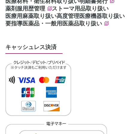
医療材料・衛生材料取り扱い
明細書発行
薬剤服用歴管理
ストーマ用品取り扱い
医療用麻薬取り扱い
高度管理医療機器取り扱い
要指導医薬品・一般用医薬品取り扱い
キャッシュレス決済