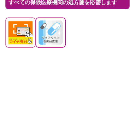
すべての保険医療機関の処方箋を応需します