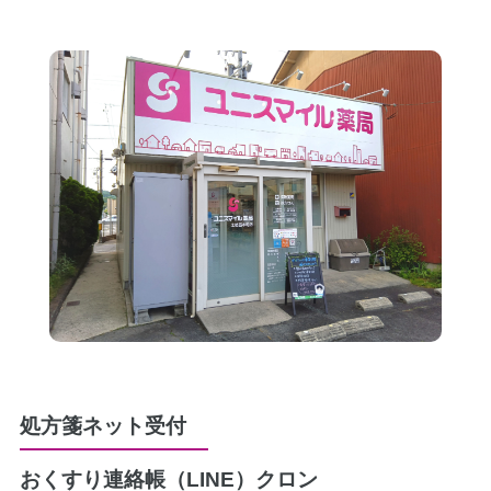
処方箋ネット受付
おくすり連絡帳（LINE）
クロン