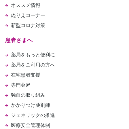
オススメ情報
ぬりえコーナー
新型コロナ対策
患者さまへ
薬局をもっと便利に
薬局をご利用の方へ
在宅患者支援
専門薬局
独自の取り組み
かかりつけ薬剤師
ジェネリックの推進
医療安全管理体制