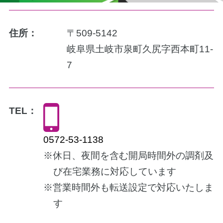
住所：
〒509-5142
岐阜県土岐市泉町久尻字西本町11-
7
TEL：
0572-53-1138
※休日、夜間を含む開局時間外の調剤及
び在宅業務に対応しています
※営業時間外も転送設定で対応いたしま
す