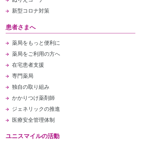
新型コロナ対策
患者さまへ
薬局をもっと便利に
薬局をご利用の方へ
在宅患者支援
専門薬局
独自の取り組み
かかりつけ薬剤師
ジェネリックの推進
医療安全管理体制
ユニスマイルの活動