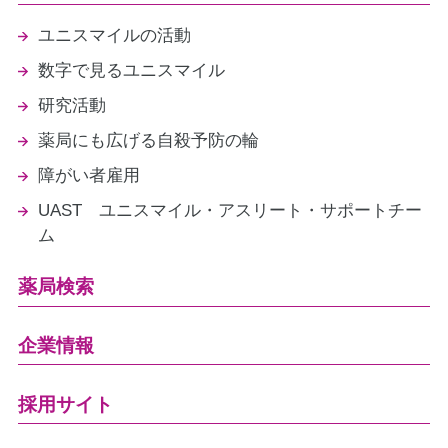
ユニスマイルの活動
数字で見るユニスマイル
研究活動
薬局にも広げる自殺予防の輪
障がい者雇用
UAST ユニスマイル・アスリート・サポートチー
ム
薬局検索
企業情報
採用サイト