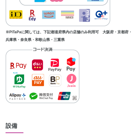
※PiTaPaに関しては、下記都道府県内の店舗のみ利用可 大阪府・京都府・
兵庫県・奈良県・和歌山県・三重県
設備