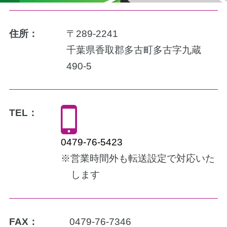
住所：
〒289-2241
千葉県香取郡多古町多古字九蔵
490-5
TEL：
0479-76-5423
※営業時間外も転送設定で対応いた
します
FAX：
0479-76-7346