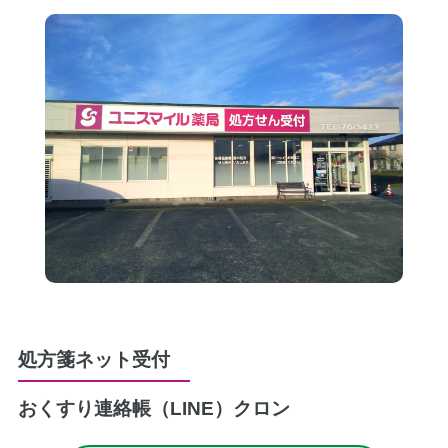
処方箋ネット受付
おくすり連絡帳（LINE）
クロン