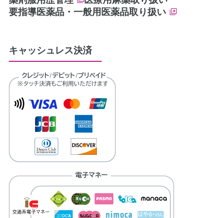
要指導医薬品・一般用医薬品取り扱い
キャッシュレス決済