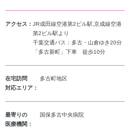
アクセス：
JR成田線空港第2ビル駅,京成線空港
第2ビル駅より
千葉交通バス：多古・山倉ゆき20分
「多古新町」下車 徒歩10分
在宅訪問
多古町地区
対応エリア：
最寄りの
国保多古中央病院
医療機関：