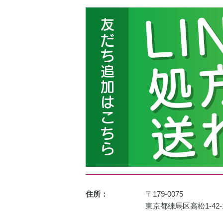
住所：
〒179-0075
東京都練馬区高松1-42