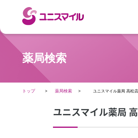
薬局検索
トップ
薬局検索
ユニスマイル薬局 高松
ユニスマイル薬局 