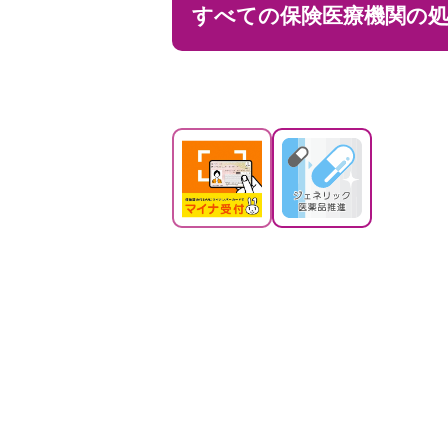
すべての保険医療機関の