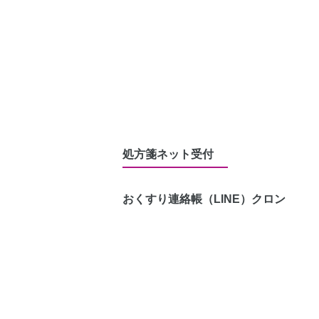
処方箋ネット受付
おくすり連絡帳（LINE）
クロン