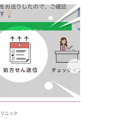
クリニック