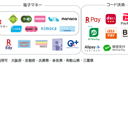
み利用可 大阪府・京都府・兵庫県・奈良県・和歌山県・三重県