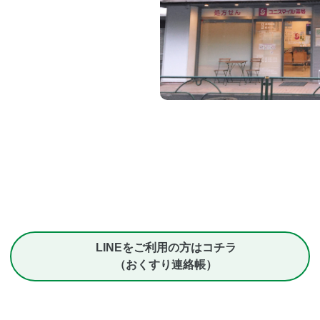
LINEをご利用の方はコチラ
（おくすり連絡帳）