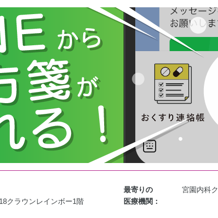
最寄りの
宮園内科
-18クラウンレインボー1階
医療機関：