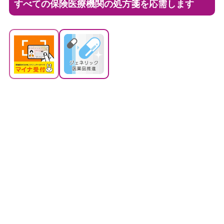
すべての保険医療機関の処方箋を応需します