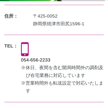
住所：
〒425-0052
静岡県焼津市田尻1596-1
TEL：
054-656-2233
※休日、夜間を含む開局時間外の調剤及
び在宅業務に対応しています
※営業時間外も転送設定で対応いたしま
す