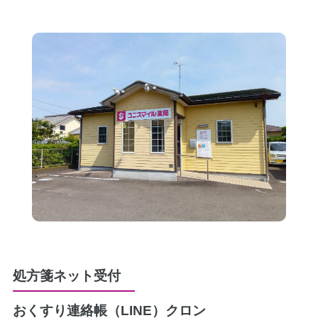
処方箋ネット受付
おくすり連絡帳（LINE）
クロン