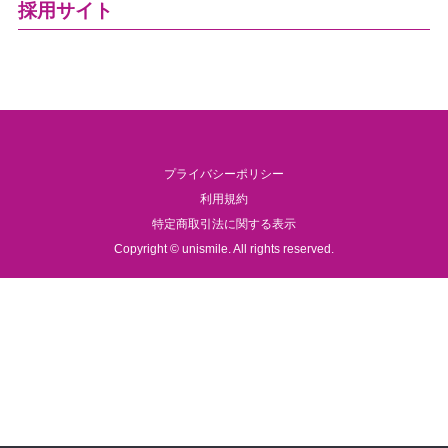
採用サイト
プライバシーポリシー
利用規約
特定商取引法に関する表示
Copyright © unismile. All rights reserved.