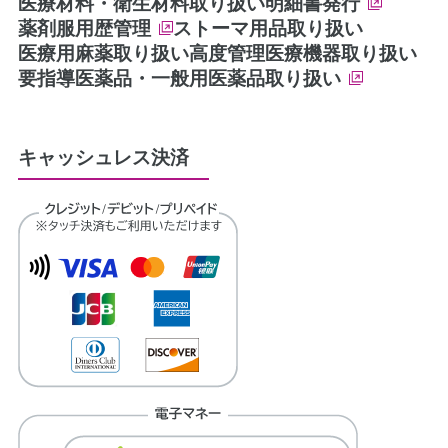
医療材料・衛生材料取り扱い
明細書発行
薬剤服用歴管理
ストーマ用品取り扱い
医療用麻薬取り扱い
高度管理医療機器取り扱い
要指導医薬品・一般用医薬品取り扱い
キャッシュレス決済