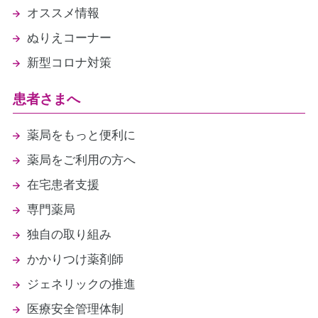
オススメ情報
ぬりえコーナー
新型コロナ対策
患者さまへ
薬局をもっと便利に
薬局をご利用の方へ
在宅患者支援
専門薬局
独自の取り組み
かかりつけ薬剤師
ジェネリックの推進
医療安全管理体制