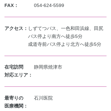
FAX：
054-624-5599
アクセス：
しずてつバス、一色和田浜線、田尻
バス停より南方へ徒歩5分
成道寺前バス停より北方へ徒歩5分
在宅訪問
静岡県焼津市
対応エリア：
最寄りの
石川医院
医療機関：