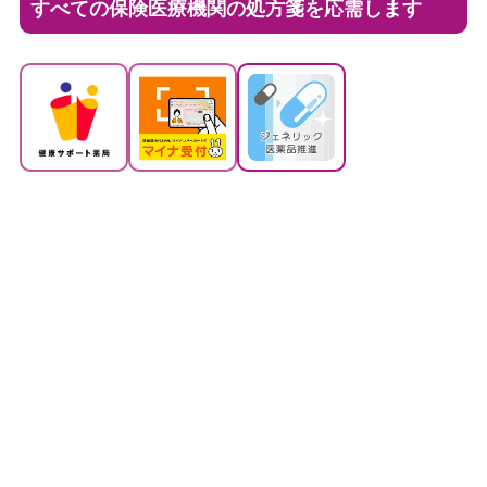
すべての保険医療機関の処方箋を応需します