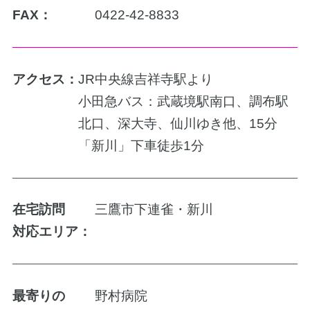
FAX：
0422-42-8833
アクセス：
JR中央線吉祥寺駅より
小田急バス：武蔵境駅南口、調布駅
北口、深大寺、仙川ゆき他、15分
「新川」下車徒歩1分
在宅訪問
三鷹市下連雀・新川
対応エリア：
最寄りの
野村病院