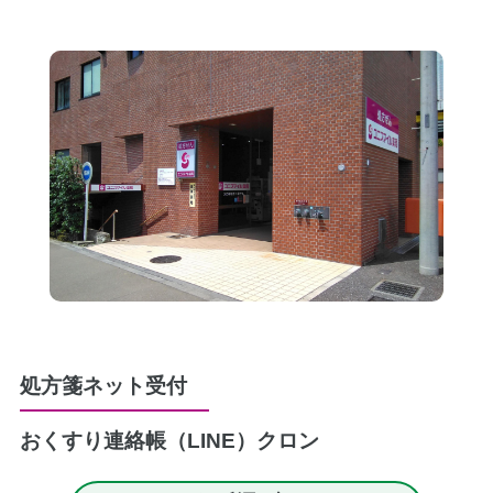
処方箋ネット受付
おくすり連絡帳（LINE）
クロン