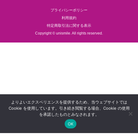
プライバシーポリシー
利用規約
特定商取引法に関する表示
Copyright © unismile. All rights reserved.
よりよいエクスペリエンスを提供するため、当ウェブサイトでは
Cookie を使用しています。引き続き閲覧する場合、Cookie の使用
を承諾したものとみなされます。
OK