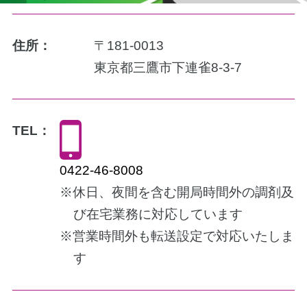
住所：
〒181-0013
東京都三鷹市下連雀8-3-7
TEL：
0422-46-8008
※休日、夜間を含む開局時間外の調剤及
び在宅業務に対応しています
※営業時間外も転送設定で対応いたしま
す