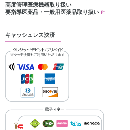
高度管理医療機器取り扱い
要指導医薬品・一般用医薬品取り扱い
キャッシュレス決済