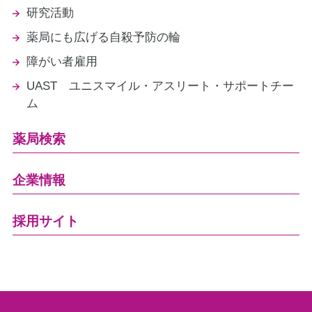
研究活動
薬局にも広げる自殺予防の輪
障がい者雇用
UAST ユニスマイル・アスリート・サポートチー
ム
薬局検索
企業情報
採用サイト