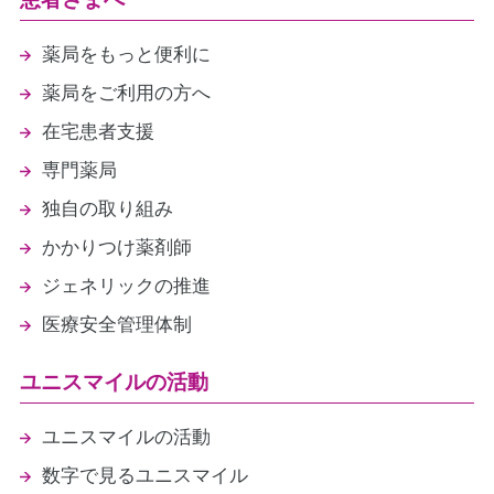
薬局をもっと便利に
薬局をご利用の方へ
在宅患者支援
専門薬局
独自の取り組み
かかりつけ薬剤師
ジェネリックの推進
医療安全管理体制
ユニスマイルの活動
ユニスマイルの活動
数字で見るユニスマイル