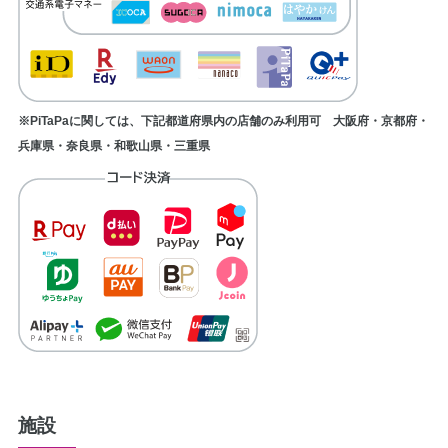
※PiTaPaに関しては、下記都道府県内の店舗のみ利用可 大阪府・京都府・
兵庫県・奈良県・和歌山県・三重県
施設