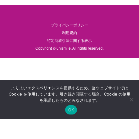
プライバシーポリシー
利用規約
特定商取引法に関する表示
Copyright © unismile. All rights reserved.
よりよいエクスペリエンスを提供するため、当ウェブサイトでは
Cookie を使用しています。引き続き閲覧する場合、Cookie の使用
を承諾したものとみなされます。
OK