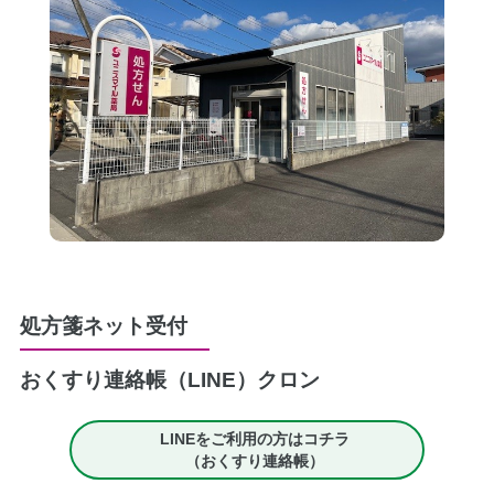
処方箋ネット受付
おくすり連絡帳（LINE）
クロン
LINEをご利用の方はコチラ
（おくすり連絡帳）