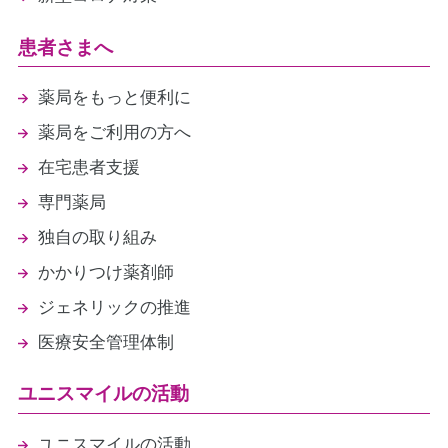
患者さまへ
薬局をもっと便利に
薬局をご利用の方へ
在宅患者支援
専門薬局
独自の取り組み
かかりつけ薬剤師
ジェネリックの推進
医療安全管理体制
ユニスマイルの活動
ユニスマイルの活動