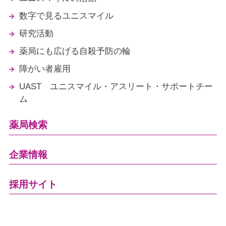
数字で見るユニスマイル
研究活動
薬局にも広げる自殺予防の輪
障がい者雇用
UAST ユニスマイル・アスリート・サポートチー
ム
薬局検索
企業情報
採用サイト