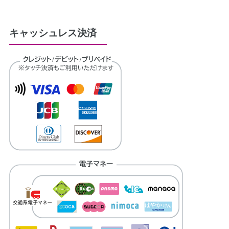
キャッシュレス決済