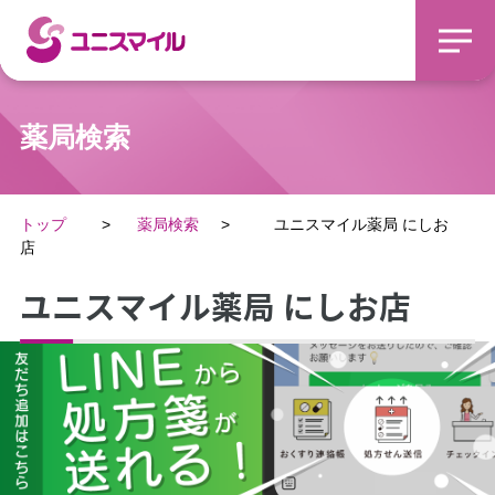
薬局検索
トップ
薬局検索
ユニスマイル薬局 にしお
店
ユニスマイル薬局 にしお店