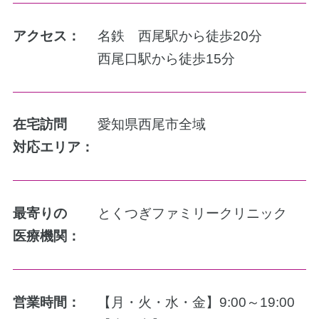
アクセス：
名鉄 西尾駅から徒歩20分
西尾口駅から徒歩15分
在宅訪問
愛知県西尾市全域
対応エリア：
最寄りの
とくつぎファミリークリニック
医療機関：
営業時間：
【月・火・水・金】9:00～19:00