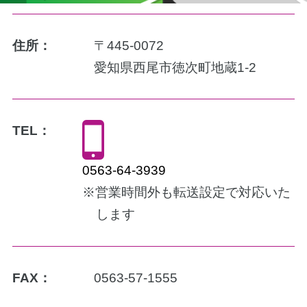
住所：
〒445-0072
愛知県西尾市徳次町地蔵1-2
TEL：
0563-64-3939
※営業時間外も転送設定で対応いた
します
FAX：
0563-57-1555