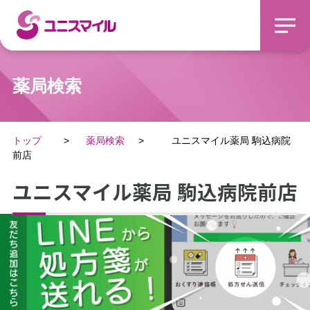
薬局検索
トップ
薬局検索
ユニスマイル薬局 駒込病院
前店
ユニスマイル薬局 駒込病院前店