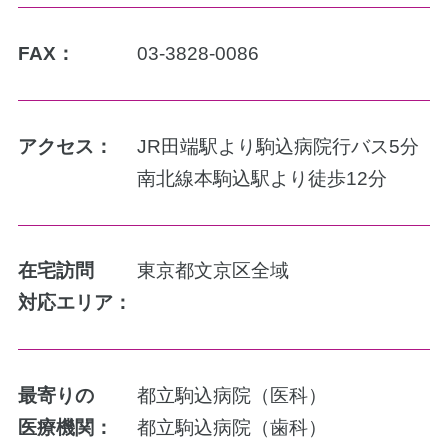
FAX：
03-3828-0086
アクセス：
JR田端駅より駒込病院行バス5分
南北線本駒込駅より徒歩12分
在宅訪問
東京都文京区全域
対応エリア：
最寄りの
都立駒込病院（医科）
医療機関：
都立駒込病院（歯科）