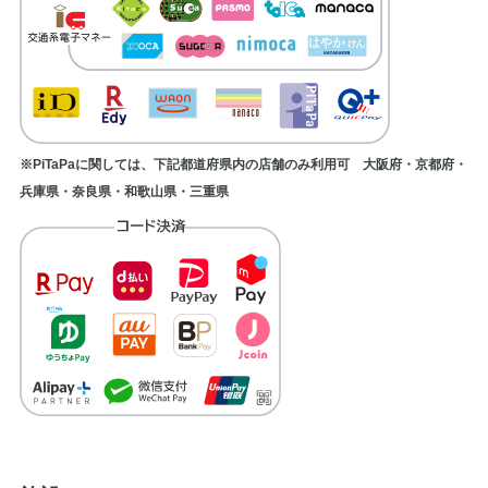
※PiTaPaに関しては、下記都道府県内の店舗のみ利用可 大阪府・京都府・
兵庫県・奈良県・和歌山県・三重県