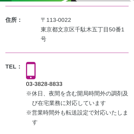
住所：
〒113-0022
東京都文京区千駄木五丁目50番1
号
TEL：
03-3828-8833
※休日、夜間を含む開局時間外の調剤及
び在宅業務に対応しています
※営業時間外も転送設定で対応いたしま
す