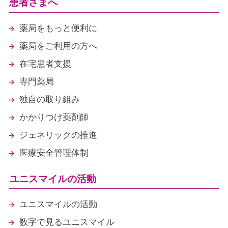
患者さまへ
薬局をもっと便利に
薬局をご利用の方へ
在宅患者支援
専門薬局
独自の取り組み
かかりつけ薬剤師
ジェネリックの推進
医療安全管理体制
ユニスマイルの活動
ユニスマイルの活動
数字で見るユニスマイル