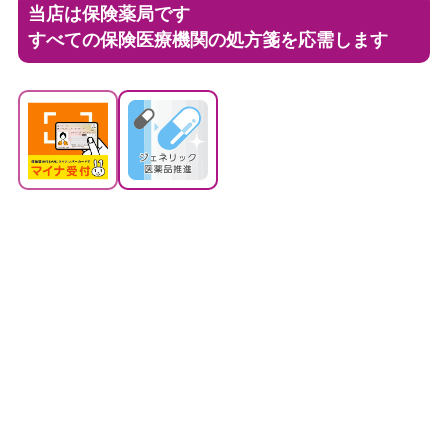
当店は保険薬局です
すべての保険医療機関の処方箋を応需します