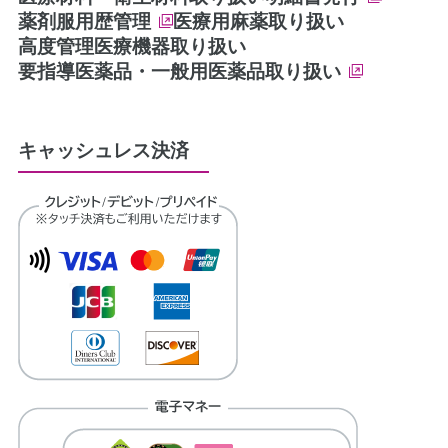
薬剤服用歴管理
医療用麻薬取り扱い
高度管理医療機器取り扱い
要指導医薬品・一般用医薬品取り扱い
キャッシュレス決済