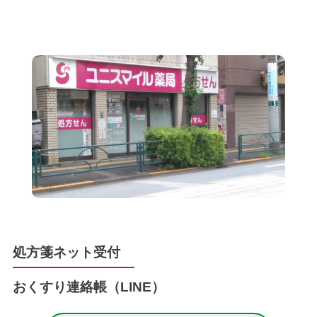
処方箋ネット受付
おくすり連絡帳（LINE）