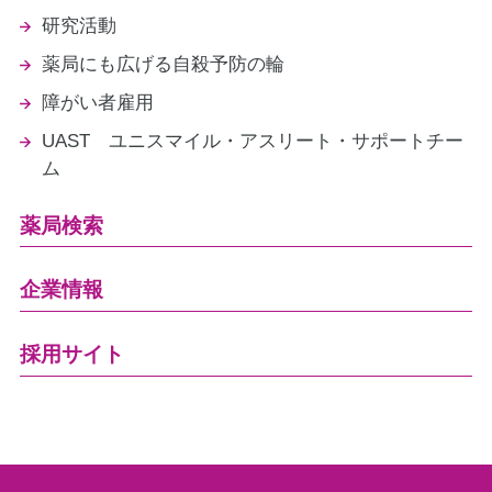
研究活動
薬局にも広げる自殺予防の輪
障がい者雇用
UAST ユニスマイル・アスリート・サポートチー
ム
薬局検索
企業情報
採用サイト