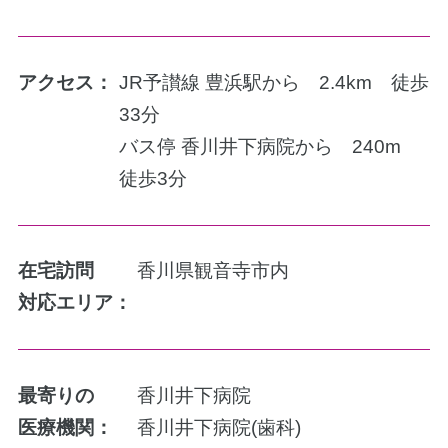
アクセス：
JR予讃線 豊浜駅から 2.4km 徒歩
33分
バス停 香川井下病院から 240m
徒歩3分
在宅訪問
香川県観音寺市内
対応エリア：
最寄りの
香川井下病院
医療機関：
香川井下病院(歯科)