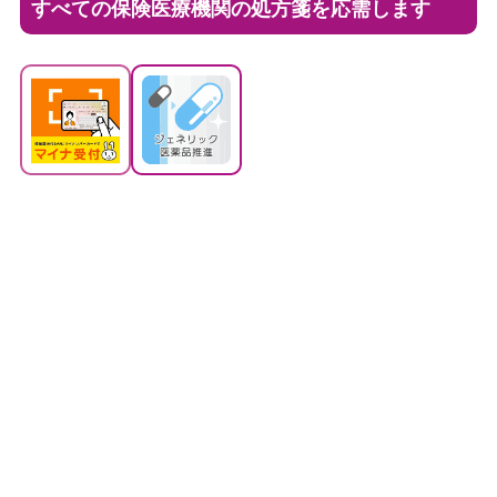
すべての保険医療機関の処方箋を応需します