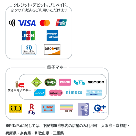
※PiTaPaに関しては、下記都道府県内の店舗のみ利用可 大阪府・京都府・
兵庫県・奈良県・和歌山県・三重県