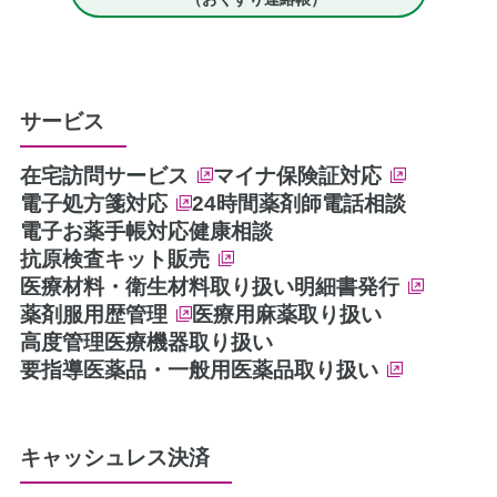
サービス
在宅訪問サービス
マイナ保険証対応
電子処方箋対応
24時間薬剤師電話相談
電子お薬手帳対応
健康相談
抗原検査キット販売
医療材料・衛生材料取り扱い
明細書発行
薬剤服用歴管理
医療用麻薬取り扱い
高度管理医療機器取り扱い
要指導医薬品・一般用医薬品取り扱い
キャッシュレス決済