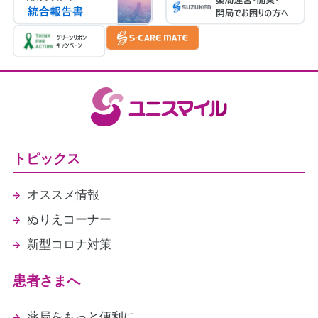
医療情報取得加算（1点）
（2026年4月30日現在）
トピックス
オススメ情報
ぬりえコーナー
新型コロナ対策
患者さまへ
薬局をもっと便利に