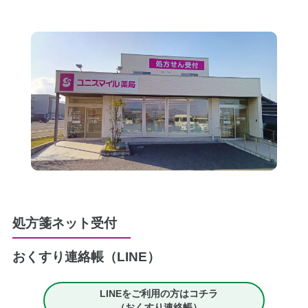
処方箋ネット受付
おくすり連絡帳（LINE）
LINEをご利用の方はコチラ
（おくすり連絡帳）