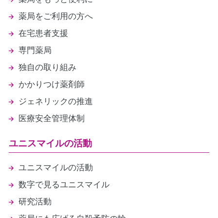
薬局をご利用の方へ
在宅患者支援
専門薬局
独自の取り組み
かかりつけ薬剤師
ジェネリックの推進
医療安全管理体制
ユニスマイルの活動
ユニスマイルの活動
数字で見るユニスマイル
研究活動