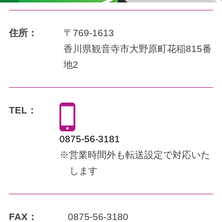
住所：
〒769-1613
香川県観音寺市大野原町花稲815番
地2
TEL：
0875-56-3181
※営業時間外も転送設定で対応いた
します
FAX：
0875-56-3180