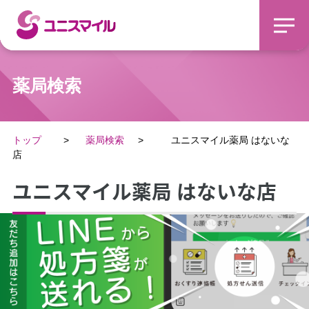
薬局検索
トップ
薬局検索
ユニスマイル薬局 はないな
店
ユニスマイル薬局 はないな店