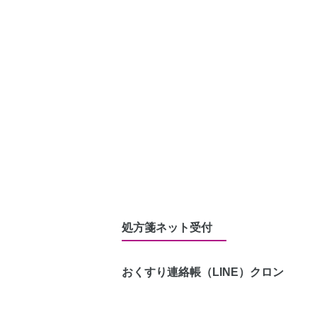
処方箋ネット受付
おくすり連絡帳（LINE）
クロン