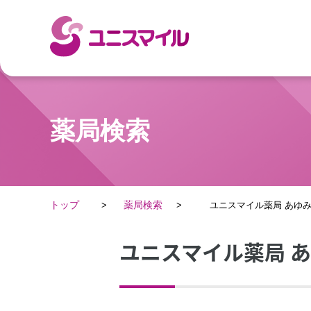
薬局検索
トップ
薬局検索
ユニスマイル薬局 あゆ
ユニスマイル薬局 