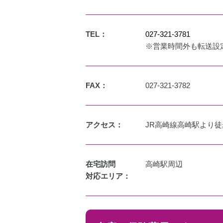
TEL：
027-321-3781
※営業時間外も転送設
FAX：
027-321-3782
アクセス：
JR高崎線高崎駅より徒
在宅訪問
高崎駅周辺
対応エリア：