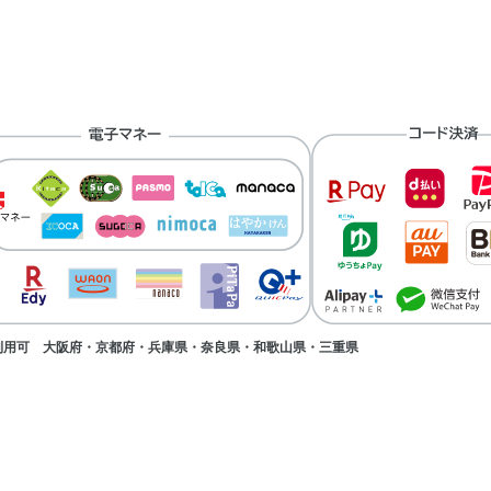
み利用可 大阪府・京都府・兵庫県・奈良県・和歌山県・三重県