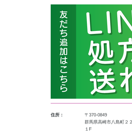
住所：
〒370-0849
群馬県高崎市八島町２
１F