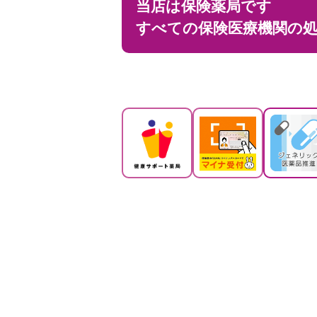
当店は保険薬局です
すべての保険医療機関の