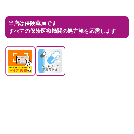
当店は保険薬局です
すべての保険医療機関の処方箋を応需します