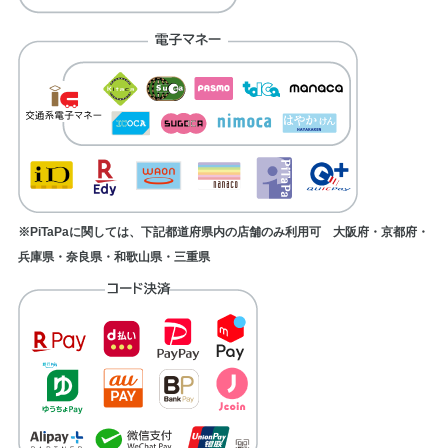
※PiTaPaに関しては、下記都道府県内の店舗のみ利用可 大阪府・京都府・
兵庫県・奈良県・和歌山県・三重県