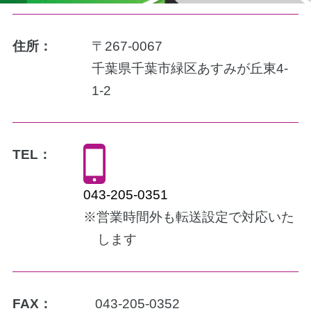
住所：
〒267-0067
千葉県千葉市緑区あすみが丘東4-
1-2
TEL：
043-205-0351
※営業時間外も転送設定で対応いた
します
FAX：
043-205-0352