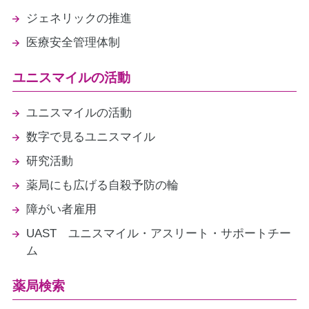
ジェネリックの推進
医療安全管理体制
ユニスマイルの活動
ユニスマイルの活動
数字で見るユニスマイル
研究活動
薬局にも広げる自殺予防の輪
障がい者雇用
UAST ユニスマイル・アスリート・サポートチー
ム
薬局検索