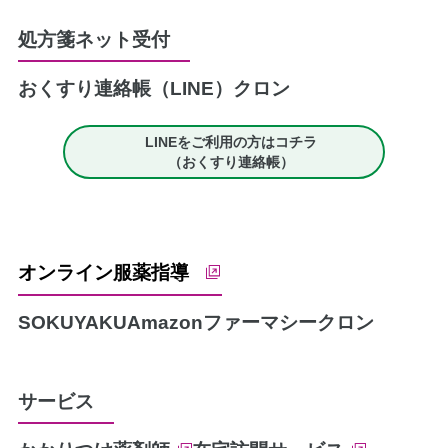
処方箋ネット受付
おくすり連絡帳（LINE）
クロン
LINEをご利用の方はコチラ
（おくすり連絡帳）
オンライン服薬指導
SOKUYAKU
Amazonファーマシー
クロン
サービス