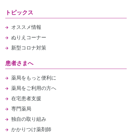
トピックス
オススメ情報
ぬりえコーナー
新型コロナ対策
患者さまへ
薬局をもっと便利に
薬局をご利用の方へ
在宅患者支援
専門薬局
独自の取り組み
かかりつけ薬剤師