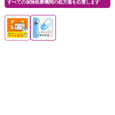
すべての保険医療機関の処方箋を応需します