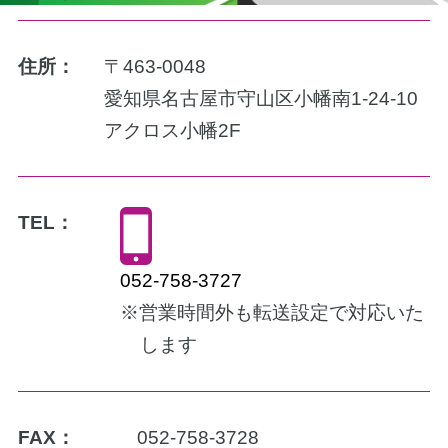
住所：
〒463-0048
愛知県名古屋市守山区小幡南1-24-10
アクロス小幡2F
TEL：
052-758-3727
※営業時間外も転送設定で対応いた
します
FAX：
052-758-3728