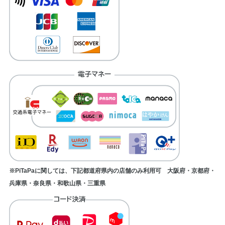
※PiTaPaに関しては、下記都道府県内の店舗のみ利用可 大阪府・京都府・
兵庫県・奈良県・和歌山県・三重県