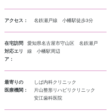
アクセス：
名鉄瀬戸線 小幡駅徒歩3分
在宅訪問
愛知県名古屋市守山区 名鉄瀬戸
対応エリ
線 小幡駅周辺
ア：
最寄りの
しば内科クリニック
医療機関：
片山整形リハビリクリニック
安江歯科医院