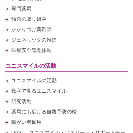
専門薬局
独自の取り組み
かかりつけ薬剤師
ジェネリックの推進
医療安全管理体制
ユニスマイルの活動
ユニスマイルの活動
数字で見るユニスマイル
研究活動
薬局にも広げる自殺予防の輪
障がい者雇用
UAST ユニスマイル・アスリート・サポートチー