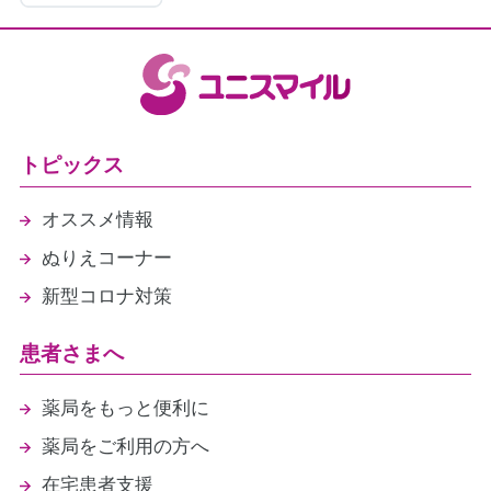
医療情報取得加算（1点）
（2026年4月30日現在）
トピックス
オススメ情報
ぬりえコーナー
新型コロナ対策
患者さまへ
薬局をもっと便利に
薬局をご利用の方へ
在宅患者支援