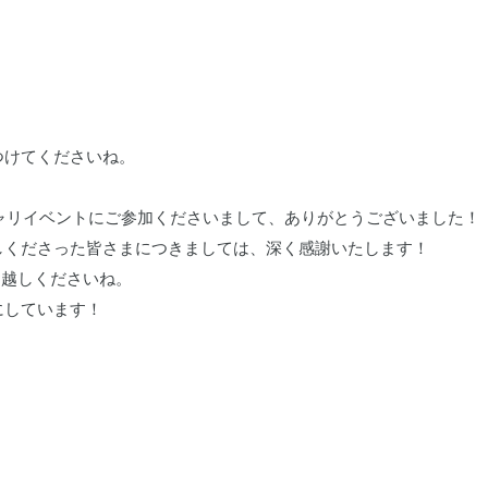
つけてくださいね。
キャリイベントにご参加くださいまして、ありがとうございました！
しくださった皆さまにつきましては、深く感謝いたします！
お越しくださいね。
にしています！