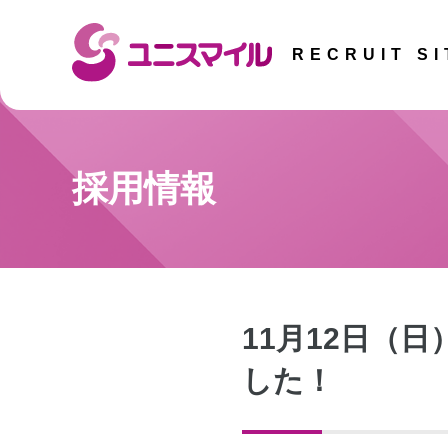
RECRUIT SI
採用情報
11月12日（
した！