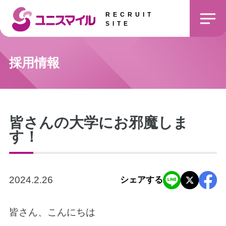
RECRUIT
SITE
採用情報
皆さんの大学にお邪魔しま
す！
2024.2.26
シェアする
皆さん、こんにちは