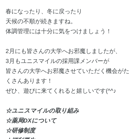
春になったり、冬に戻ったり
天候の不順が続きますね。
体調管理には十分に気をつけましょう！
2月にも皆さんの大学へお邪魔しましたが、
3月もユニスマイルの採用課メンバーが
皆さんの大学へお邪魔させていただく機会がた
くさんあります！
ぜひ、遊びに来てくれると嬉しいです(^^♪
☆ユニスマイルの取り組み
☆薬局DXについて
☆研修制度