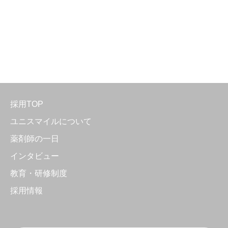
採用TOP
ユニスマイルについて
薬剤師の一日
インタビュー
教育・研修制度
採用情報