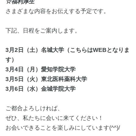
☆福利厚生
さまざまな内容をお伝えする予定です。
下記、日程をご案内します。
3月2日（土）名城大学（こちらはWEBとなりま
す）
3月4日（月）愛知学院大学
3月5日（火）東北医科薬科大学
3月6日（水）金城学院大学
ご都合よろしければ、
ぜひ、私たちに会いに来てください！
お会いできることを楽しみにしています(^^)/