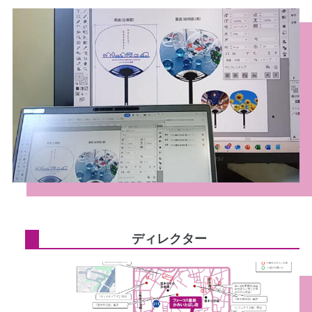
ディレクター