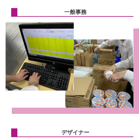
一般事務
デザイナー