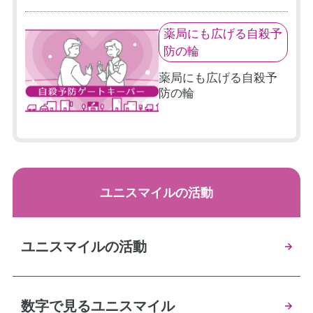
薬局にも広げる自殺予
防の輪
薬局にも広げる自殺予
防の輪
ユニスマイルの活動
ユニスマイルの活動
数字で見るユニスマイル