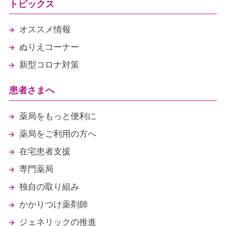
トピックス
オススメ情報
ぬりえコーナー
新型コロナ対策
患者さまへ
薬局をもっと便利に
薬局をご利用の方へ
在宅患者支援
専門薬局
独自の取り組み
かかりつけ薬剤師
ジェネリックの推進