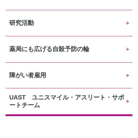
研究活動
薬局にも広げる自殺予防の輪
障がい者雇用
UAST ユニスマイル・アスリート・サポ
ートチーム