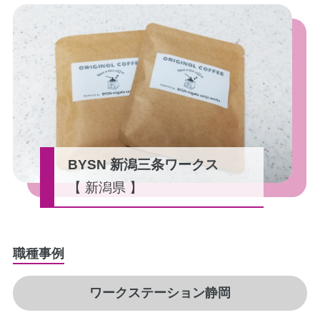
BYSN 新潟三条ワークス
【 新潟県 】
職種事例
ワークステーション静岡