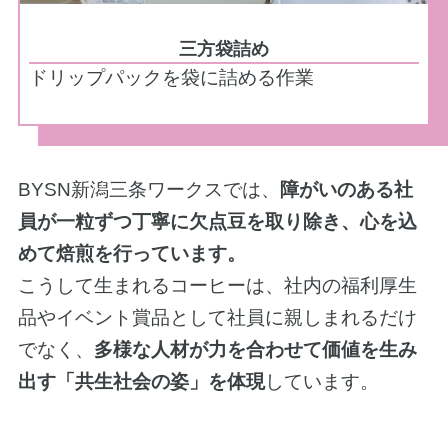
三方袋詰め
ドリップパックを袋に詰める作業
BYSN新潟三条ワークスでは、
障がいのある社
員が一粒ずつ丁寧に欠点豆を取り除き、心を込
めて焙煎を行っています。
こうして生まれるコーヒーは、社内の福利厚生
品やイベント賞品として社員に親しまれるだけ
でなく、
多様な人材が力を合わせて価値を生み
出す「共生社会の姿」を体現
しています。