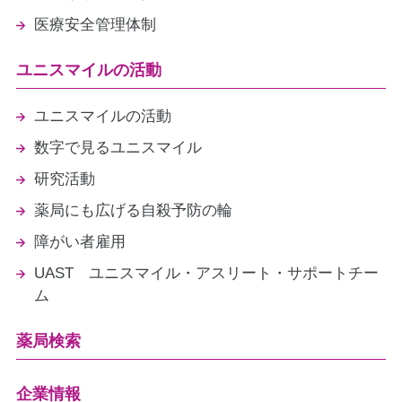
医療安全管理体制
ユニスマイルの活動
ユニスマイルの活動
数字で見るユニスマイル
研究活動
薬局にも広げる自殺予防の輪
障がい者雇用
UAST ユニスマイル・アスリート・サポートチー
ム
薬局検索
企業情報