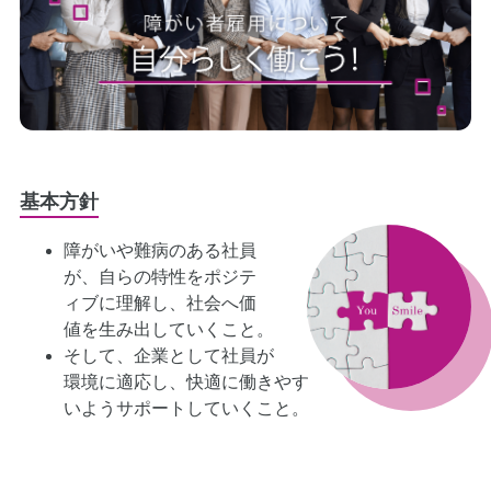
基本方針
障がいや難病のある社員
が、自らの特性をポジテ
ィブに理解し、社会へ価
値を生み出していくこと。
そして、企業として社員が
環境に適応し、快適に働きやす
いようサポートしていくこと。