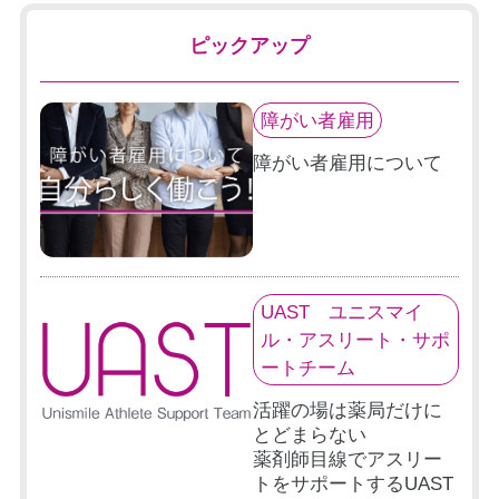
ピックアップ
障がい者雇用
障がい者雇用について
UAST ユニスマイ
ル・アスリート・サポ
ートチーム
活躍の場は薬局だけに
とどまらない
薬剤師目線でアスリー
トをサポートするUAST