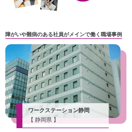
障がいや難病のある社員がメインで働く職場事例
ワークステーション静岡
【 静岡県 】