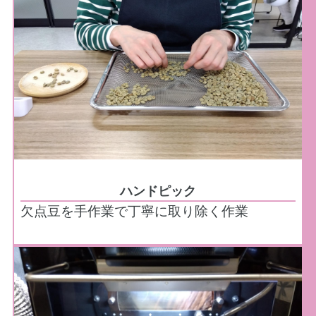
ハンドピック
欠点豆を手作業で丁寧に取り除く作業