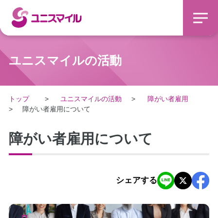
ユニスマイルの活動
トップ
ユニスマイルの活動
障がい者雇用
障がい者雇用について
障がい者雇用について
シェアする