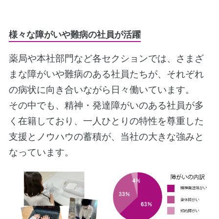
様々な障がいや難病の社員が活躍
薬局や本社部門など各セクションでは、さまざ
まな障がいや難病のある社員たちが、それぞれ
の病状に向き合いながら日々働いています。
その中でも、精神・発達障がいのある社員が多
く在籍しており、一人ひとりの特性を尊重した
支援とノウハウの蓄積が、当社の大きな強みと
なっています。