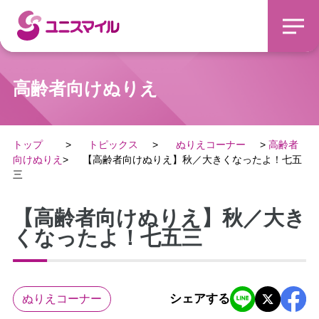
高齢者向けぬりえ
トップ
トピックス
ぬりえコーナー
高齢者
向けぬりえ
【高齢者向けぬりえ】秋／大きくなったよ！七五
三
【高齢者向けぬりえ】秋／大き
くなったよ！七五三
シェアする
ぬりえコーナー