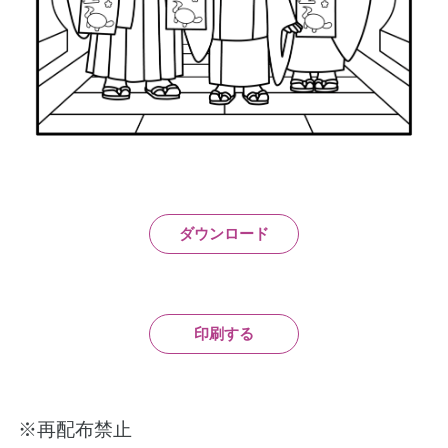
ダウンロード
印刷する
※再配布禁止