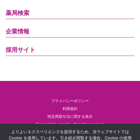
薬局検索
企業情報
採用サイト
プライバシーポリシー
利用規約
特定商取引法に関する表示
Copyright © unismile. All rights reserved.
よりよいエクスペリエンスを提供するため、当ウェブサイトでは
Cookie を使用しています。引き続き閲覧する場合、Cookie の使用