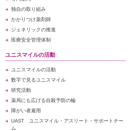
独自の取り組み
かかりつけ薬剤師
ジェネリックの推進
医療安全管理体制
ユニスマイルの活動
ユニスマイルの活動
数字で見るユニスマイル
研究活動
薬局にも広げる自殺予防の輪
障がい者雇用
UAST ユニスマイル・アスリート・サポートチー
ム