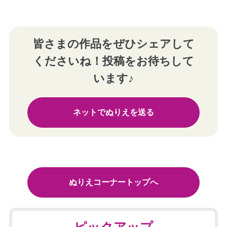
皆さまの作品をぜひシェアして
くださいね！投稿をお待ちして
います♪
ネットでぬりえを送る
ぬりえコーナートップへ
ピックアップ