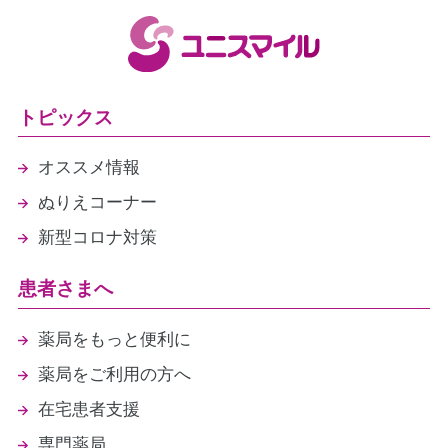
トピックス
オススメ情報
ぬりえコーナー
新型コロナ対策
患者さまへ
薬局をもっと便利に
薬局をご利用の方へ
在宅患者支援
専門薬局