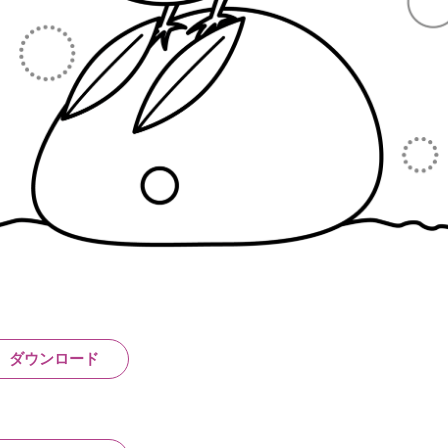
ダウンロード