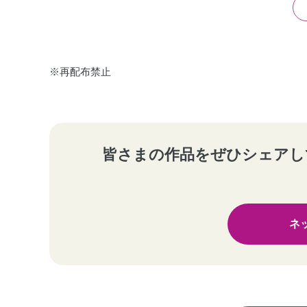
※再配布禁止
皆さまの作品をぜひシェアし
ネ