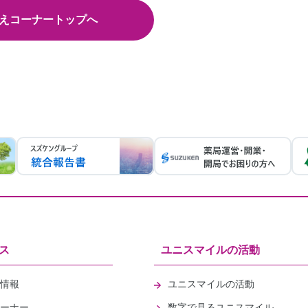
えコーナートップへ
ス
ユニスマイルの活動
情報
ユニスマイルの活動
ーナー
数字で見るユニスマイル