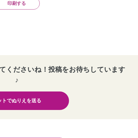
印刷する
てくださいね！投稿をお待ちしています
♪
ットでぬりえを送る