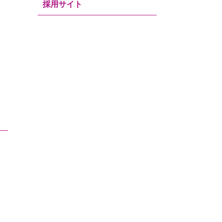
採用サイト
ー