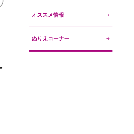
オススメ情報
ぬりえコーナー