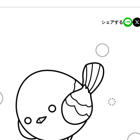
シェアする