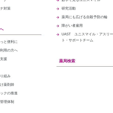
ナ対策
研究活動
薬局にも広げる自殺予防の輪
障がい者雇用
へ
UAST ユニスマイル・アスリ
ト・サポートチーム
っと便利に
利用の方へ
支援
薬局検索
り組み
け薬剤師
ックの推進
管理体制