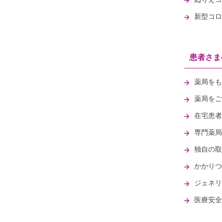
新型コロ
患者さま
薬局をも
薬局をご
在宅患者
専門薬局
独自の取
かかりつ
ジェネリ
医療安全