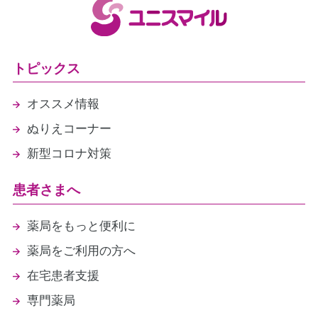
トピックス
オススメ情報
ぬりえコーナー
新型コロナ対策
患者さまへ
薬局をもっと便利に
薬局をご利用の方へ
在宅患者支援
専門薬局