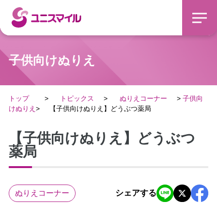
子供向けぬりえ
トップ
トピックス
ぬりえコーナー
子供向
けぬりえ
【子供向けぬりえ】どうぶつ薬局
【子供向けぬりえ】どうぶつ
薬局
シェアする
ぬりえコーナー