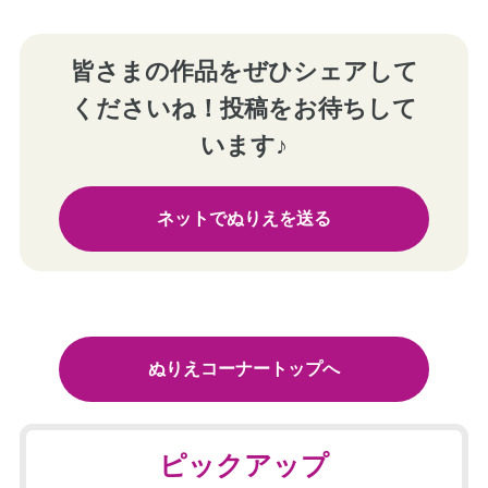
皆さまの作品をぜひシェアして
くださいね！投稿をお待ちして
います♪
ネットでぬりえを送る
ぬりえコーナートップへ
ピックアップ