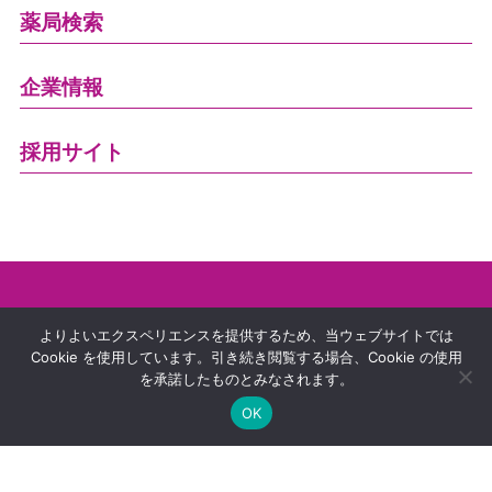
薬局検索
企業情報
採用サイト
プライバシーポリシー
よりよいエクスペリエンスを提供するため、当ウェブサイトでは
Cookie を使用しています。引き続き閲覧する場合、Cookie の使用
利用規約
を承諾したものとみなされます。
特定商取引法に関する表示
OK
Copyright © unismile. All rights reserved.