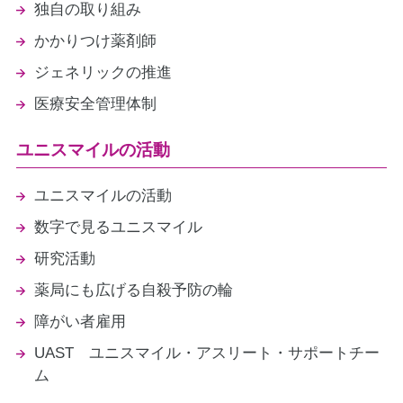
独自の取り組み
かかりつけ薬剤師
ジェネリックの推進
医療安全管理体制
ユニスマイルの活動
ユニスマイルの活動
数字で見るユニスマイル
研究活動
薬局にも広げる自殺予防の輪
障がい者雇用
UAST ユニスマイル・アスリート・サポートチー
ム