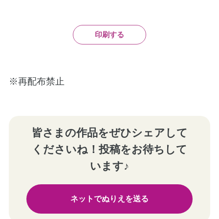
印刷する
※再配布禁止
皆さまの作品をぜひシェアして
くださいね！投稿をお待ちして
います♪
ネットでぬりえを送る