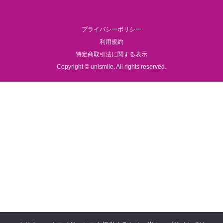
プライバシーポリシー
利用規約
特定商取引法に関する表示
Copyright © unismile. All rights reserved.