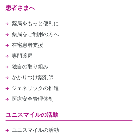
患者さまへ
薬局をもっと便利に
薬局をご利用の方へ
在宅患者支援
専門薬局
独自の取り組み
かかりつけ薬剤師
ジェネリックの推進
医療安全管理体制
ユニスマイルの活動
ユニスマイルの活動