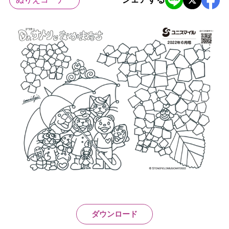
ダウンロード