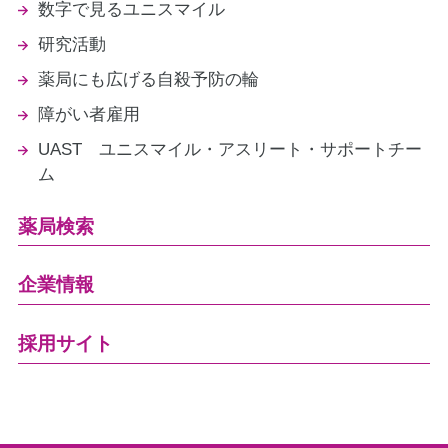
数字で見るユニスマイル
研究活動
薬局にも広げる自殺予防の輪
障がい者雇用
UAST ユニスマイル・アスリート・サポートチー
ム
薬局検索
企業情報
採用サイト