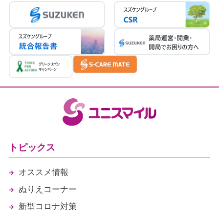
トピックス
オススメ情報
ぬりえコーナー
新型コロナ対策