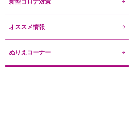
新型コロナ対策
オススメ情報
ぬりえコーナー