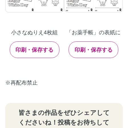
小さなぬりえ4枚組
「お薬手帳」の表紙に
印刷・保存する
印刷・保存する
※再配布禁止
皆さまの作品をぜひシェアして
くださいね！投稿をお待ちして