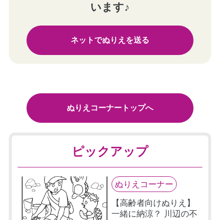
います♪
ネットでぬりえを送る
ぬりえコーナートップへ
ピックアップ
ぬりえコーナー
【高齢者向けぬりえ】
一緒に納涼？ 川辺の不