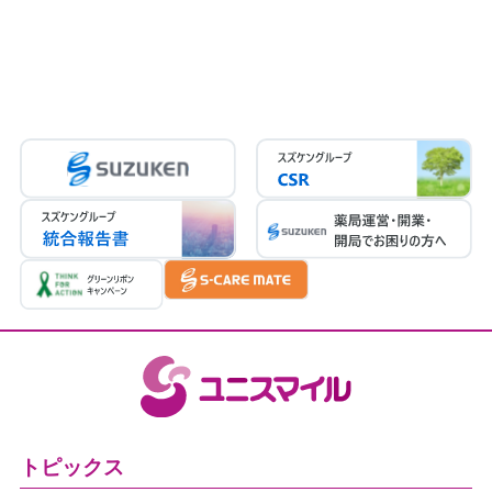
トピックス