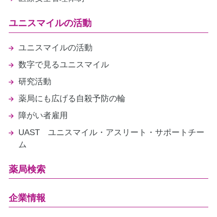
ユニスマイルの活動
ユニスマイルの活動
数字で見るユニスマイル
研究活動
薬局にも広げる自殺予防の輪
障がい者雇用
UAST ユニスマイル・アスリート・サポートチー
ム
薬局検索
企業情報