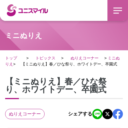
ミニぬりえ
トップ
トピックス
ぬりえコーナー
ミニぬ
りえ
【ミニぬりえ】春／ひな祭り、ホワイトデー、卒園式
【ミニぬりえ】春／ひな祭
り、ホワイトデー、卒園式
シェアする
ぬりえコーナー