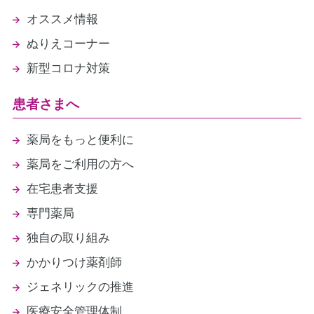
オススメ情報
ぬりえコーナー
新型コロナ対策
患者さまへ
薬局をもっと便利に
薬局をご利用の方へ
在宅患者支援
専門薬局
独自の取り組み
かかりつけ薬剤師
ジェネリックの推進
医療安全管理体制