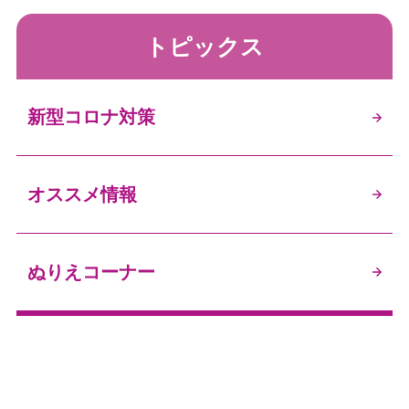
トピックス
新型コロナ対策
オススメ情報
ぬりえコーナー