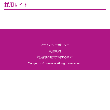
採用サイト
プライバシーポリシー
利用規約
特定商取引法に関する表示
Copyright © unismile. All rights reserved.