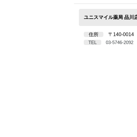
ユニスマイル薬局 品川
住所
〒140-0014
TEL
03-5746-2092