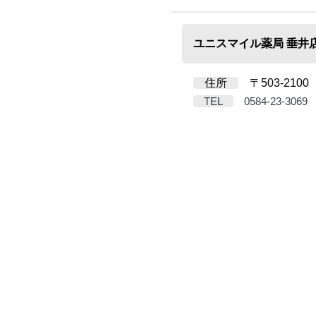
ユニスマイル薬局 垂井
住所
〒503-2100
TEL
0584-23-3069