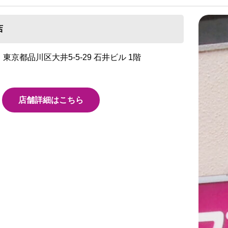
店
東京都品川区大井5-5-29 石井ビル 1階
店舗詳細はこちら