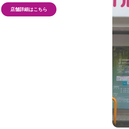
店舗詳細はこちら