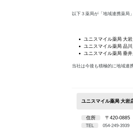
以下３薬局が「地域連携薬局
ユニスマイル薬局 大
ユニスマイル薬局 品
ユニスマイル薬局 垂
当社は今後も積極的に地域連
ユニスマイル薬局 大岩
住所
〒420-0885
TEL
054-249-3939