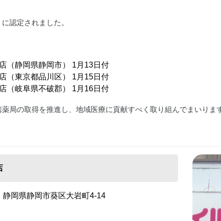
」に認定されました。
岩店（静岡県静岡市）
1月13日付
川店（東京都品川区）
1月15日付
井店（岐阜県不破郡）
1月16日付
携薬局の取得を推進し、地域医療に貢献すべく取り組んでまいりま
店
静岡県静岡市葵区大岩町4-14