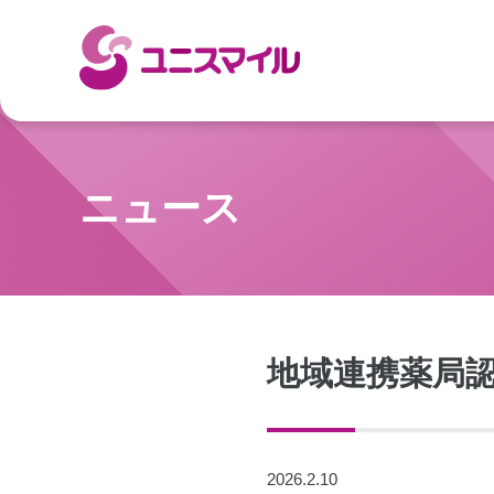
ニュース
地域連携薬局
2026.2.10