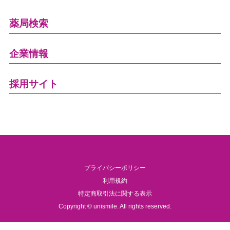
薬局検索
企業情報
採用サイト
プライバシーポリシー
利用規約
特定商取引法に関する表示
Copyright © unismile. All rights reserved.