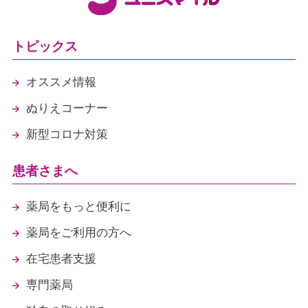
トピックス
オススメ情報
ぬりえコーナー
新型コロナ対策
患者さまへ
薬局をもっと便利に
薬局をご利用の方へ
在宅患者支援
専門薬局