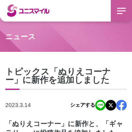
ニュース
トピックス「ぬりえコーナ
ー」に新作を追加しました
2023.3.14
シェアする
「ぬりえコーナー」に新作と、「ギャ