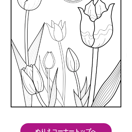
ぬりえコーナートップへ