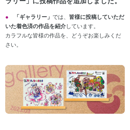
ラリー」に投稿作品を追加しました。
●
「ギャラリー」
では、
皆様に投稿していただ
いた着色済の作品を紹介
しています。
カラフルな皆様の作品を、どうぞお楽しみくだ
さい。