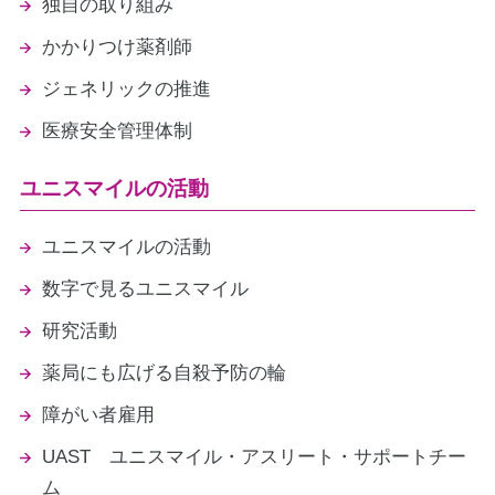
独自の取り組み
かかりつけ薬剤師
ジェネリックの推進
医療安全管理体制
ユニスマイルの活動
ユニスマイルの活動
数字で見るユニスマイル
研究活動
薬局にも広げる自殺予防の輪
障がい者雇用
UAST ユニスマイル・アスリート・サポートチー
ム