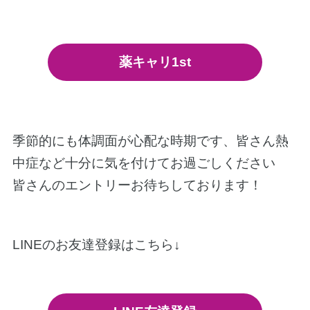
薬キャリ1st
季節的にも体調面が心配な時期です、皆さん熱
中症など十分に気を付けてお過ごしください
皆さんのエントリーお待ちしております！
LINEのお友達登録はこちら↓