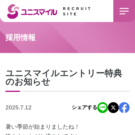
RECRUIT
SITE
採用情報
ユニスマイルエントリー特典
のお知らせ
2025.7.12
シェアする
暑い季節が始まりましたね！