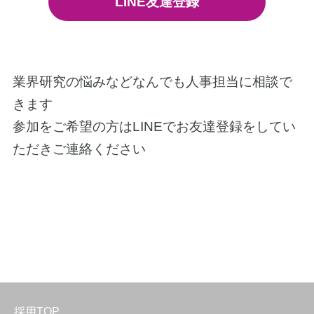
LINE友達登録
業界研究の悩みなどなんでも人事担当に相談で
きます
参加をご希望の方はLINEでお友達登録をしてい
ただきご連絡ください
採用TOP