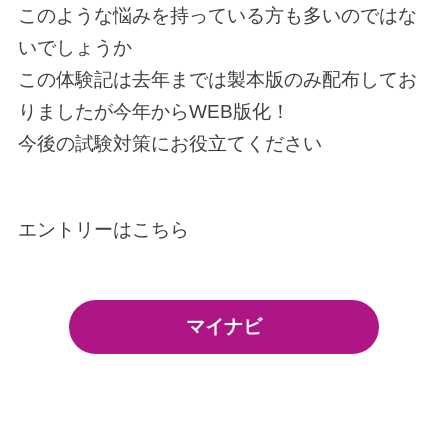
このような悩みを持っている方も多いのではな
いでしょうか
この体験記は去年までは製本版のみ配布してお
りましたが今年からWEB版化！
今後の試験対策にお役立てください
エントリーはこちら
マイナビ