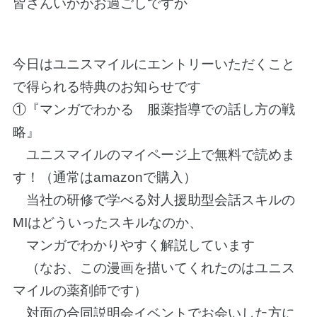
皆さんいかがお過ごしですか
今日はユニスマイルにエントリーいただくこと
で得られる特典のお知らせです
①『マンガでわかる 服薬指導での話し方の戦
略』
ユニスマイルのマイページ上で無料で読めま
す！（通常はamazonで購入）
当社の研修で学べる対人援助型会話スキルの
MIはどういったスキルなのか、
マンガでわかりやすく解説しています
（なお、この漫画を描いてくれたのはユニス
マイルの薬剤師です）
対面の合同説明会イベントでお会いした方に