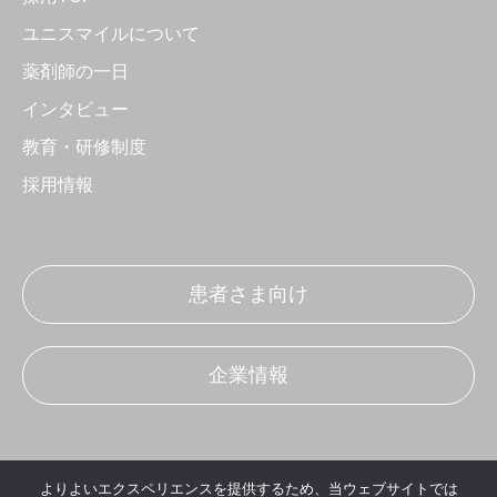
ユニスマイルについて
薬剤師の一日
インタビュー
教育・研修制度
採用情報
患者さま向け
企業情報
よりよいエクスペリエンスを提供するため、当ウェブサイトでは