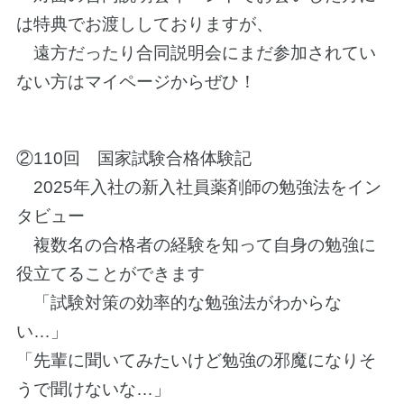
は特典でお渡ししておりますが、
遠方だったり合同説明会にまだ参加されてい
ない方はマイページからぜひ！
②110回 国家試験合格体験記
2025年入社の新入社員薬剤師の勉強法をイン
タビュー
複数名の合格者の経験を知って自身の勉強に
役立てることができます
「試験対策の効率的な勉強法がわからな
い…」
「先輩に聞いてみたいけど勉強の邪魔になりそ
うで聞けないな…」