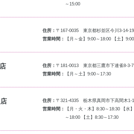
～15:00
住所：
〒167-0035 東京都杉並区今川3-14-19
営業時間：
【月～金】9:00～18:00 【土】9:00
店
住所：
〒181-0013 東京都三鷹市下連雀8-3-7
営業時間：
【月～土】9:00～17:30
か店
住所：
〒321-4335 栃木県真岡市下高間木1-1
営業時間：
【月・火・木】8:30～18:30 【水】8:
～18:00 【土】8:30～17:30