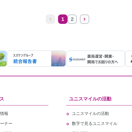
1
2
ス
ユニスマイルの活動
情報
ユニスマイルの活動
ーナー
数字で見るユニスマイル