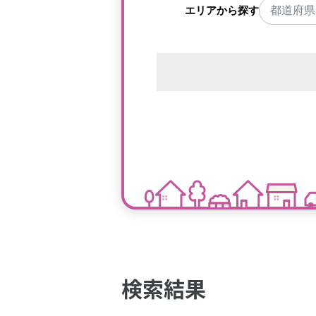
エリアから探す
検索結果