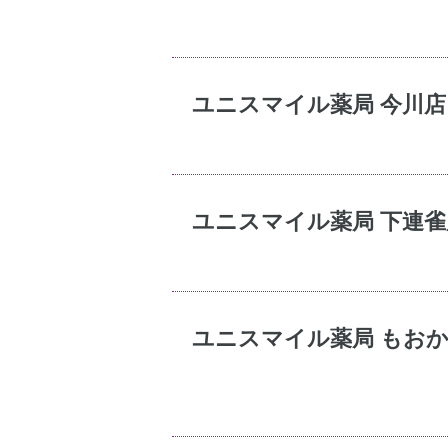
ユニスマイル薬局 今川店
ユニスマイル薬局 下連雀
ユニスマイル薬局 もお