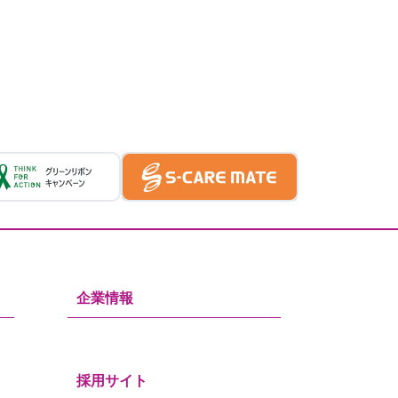
企業情報
採用サイト