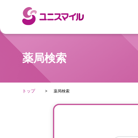
薬局検索
トップ
薬局検索