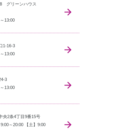
-18 グリーンハウス
～13:00
-16-3
～13:00
4-3
～13:00
中央2条4丁目9番15号
00～20:00 【土】9:00