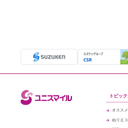
トピック
オススメ
ぬりえコ