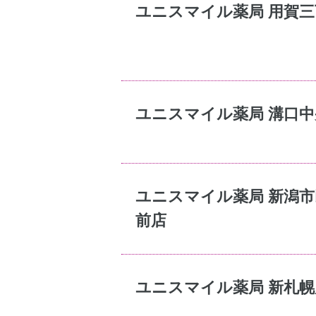
ユニスマイル薬局 用賀三
ユニスマイル薬局 溝口中
ユニスマイル薬局 新潟市
前店
ユニスマイル薬局 新札幌