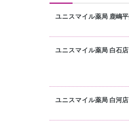
ユニスマイル薬局 鹿嶋平
ユニスマイル薬局 白石店
ユニスマイル薬局 白河店