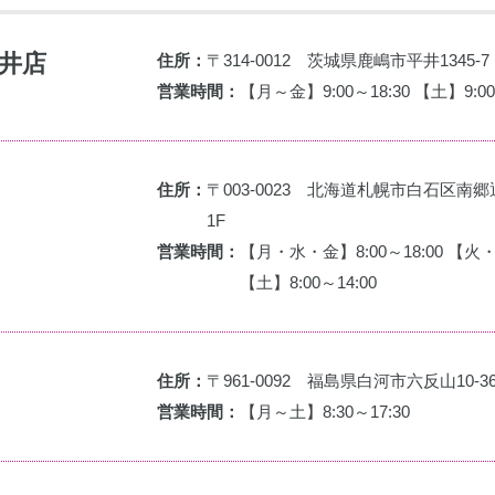
井店
住所：
〒314-0012 茨城県鹿嶋市平井1345-7
営業時間：
【月～金】9:00～18:30 【土】9:00
住所：
〒003-0023 北海道札幌市白石区南郷
1F
営業時間：
【月・水・金】8:00～18:00 【火・
【土】8:00～14:00
住所：
〒961-0092 福島県白河市六反山10-3
営業時間：
【月～土】8:30～17:30