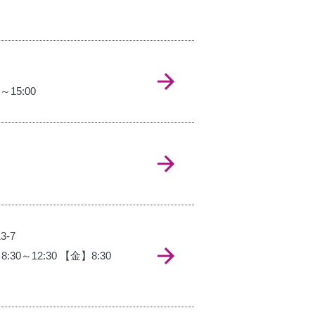
～15:00
3-7
30～12:30 【金】8:30